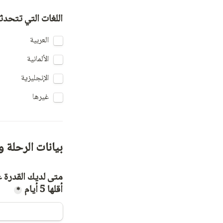
اللغات التي تتحدثه
العربية
الألمانية
الإنجليزية
غيرها
بيانات الرحلة 
أقلها 5 أيام
*