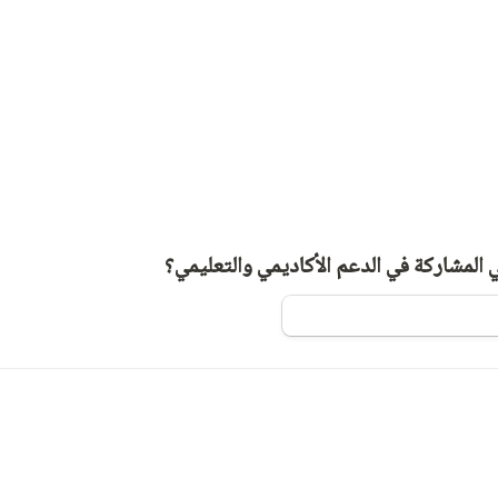
 المشاركة في الدعم الأكاديمي والتعليمي؟