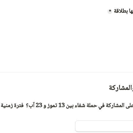
ا بطلاقة
*
والمشاركة