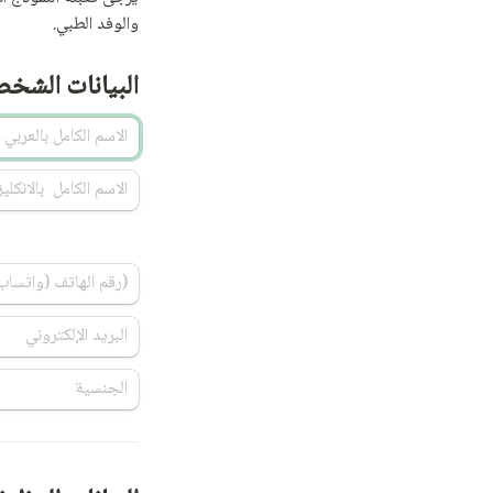
والوفد الطبي.
البيانات الشخ