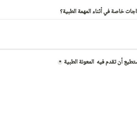
جات خاصة في أثناء المهمة الطبية؟
ستطيع أن تقدم فيه  المعونة الطبية
*