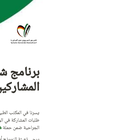
المشاركين
يسرنا في المكتب الطبي
الجراحية ضمن حملة
 شف