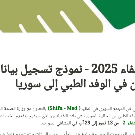
 في الوفد الطبي إلى سوريا
 في التجمع السوري في ألمانيا 
( Shifa - Med)
اء  2   
من 13 تموز إلى 23 آب
 في المشافي السورية.