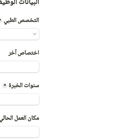
البيانات الوظيف
التخصص الطبي
*
اختصاص آخر
سنوات الخبرة
*
مكان العمل الحالي 